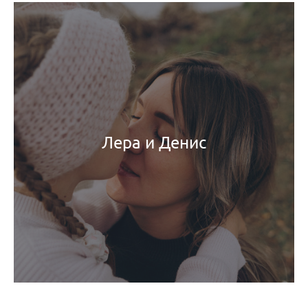
Лера и Денис