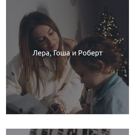
Лера, Гоша и Роберт