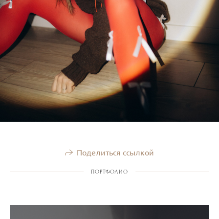
Поделиться ссылкой
ПОРТФОЛИО