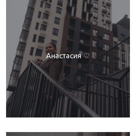
Анастасия ♡