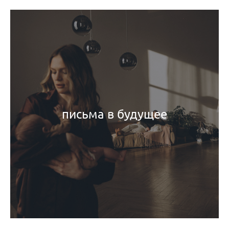
письма в будущее